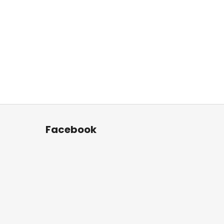
Facebook