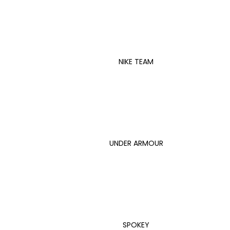
NIKE TEAM
UNDER ARMOUR
SPOKEY