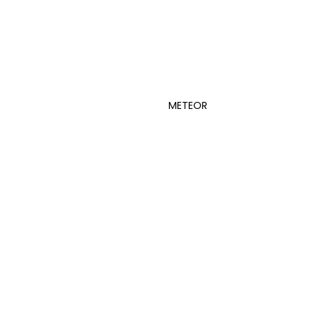
METEOR