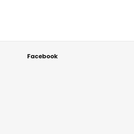
Facebook