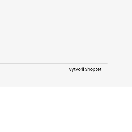
Vytvoril Shoptet